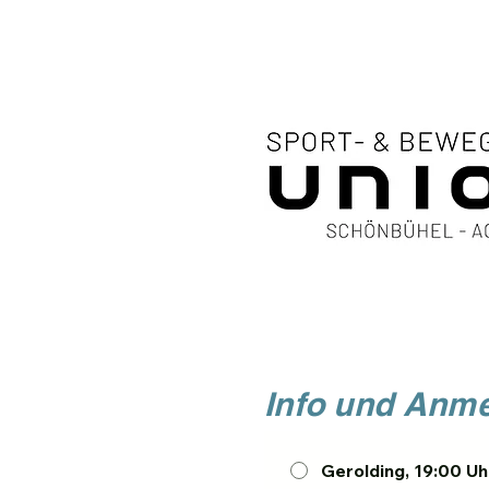
Info und Anme
Gerolding, 19:00 Uh