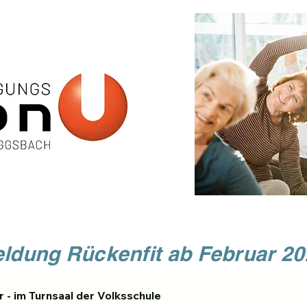
ldung Rückenfit ab Februar 2
r - im Turnsaal der Volksschule