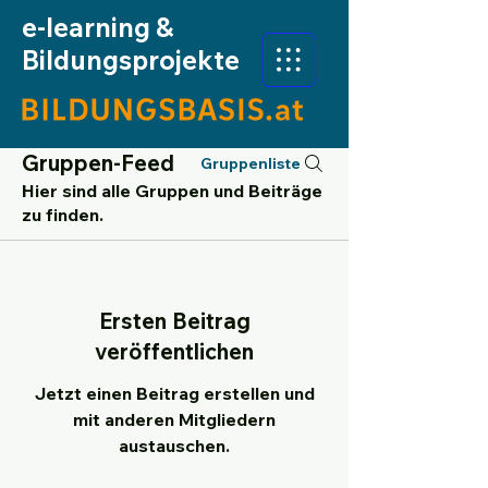
e-learning &
Bildungsprojekte
Gruppen-Feed
Gruppenliste
Hier sind alle Gruppen und Beiträge
zu finden.
Ersten Beitrag
veröffentlichen
Jetzt einen Beitrag erstellen und
mit anderen Mitgliedern
austauschen.